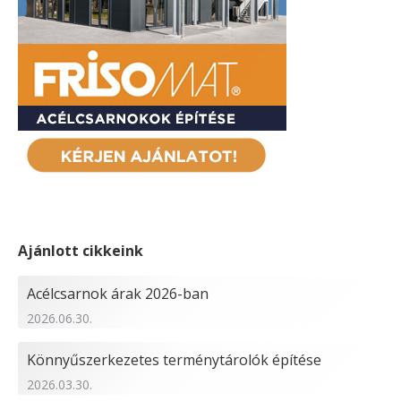
Ajánlott cikkeink
Acélcsarnok árak 2026-ban
2026.06.30.
Könnyűszerkezetes terménytárolók építése
2026.03.30.