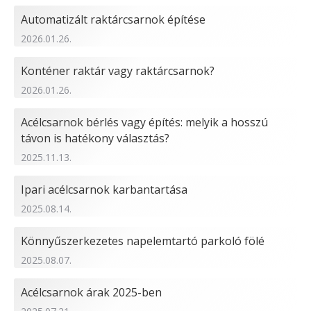
Automatizált raktárcsarnok építése
2026.01.26.
Konténer raktár vagy raktárcsarnok?
2026.01.26.
Acélcsarnok bérlés vagy építés: melyik a hosszú
távon is hatékony választás?
2025.11.13.
Ipari acélcsarnok karbantartása
2025.08.14.
Könnyűszerkezetes napelemtartó parkoló fölé
2025.08.07.
Acélcsarnok árak 2025-ben