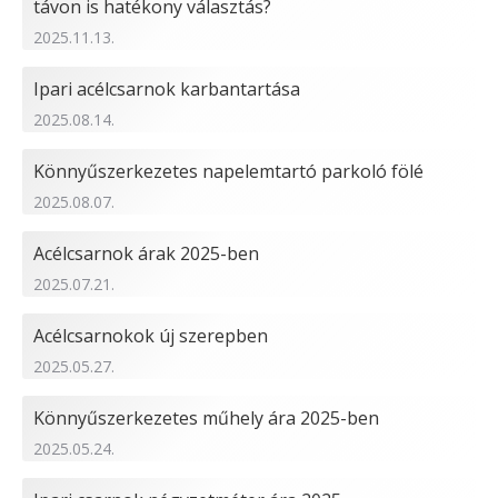
távon is hatékony választás?
2025.11.13.
Ipari acélcsarnok karbantartása
2025.08.14.
Könnyűszerkezetes napelemtartó parkoló fölé
2025.08.07.
Acélcsarnok árak 2025-ben
2025.07.21.
Acélcsarnokok új szerepben
2025.05.27.
Könnyűszerkezetes műhely ára 2025-ben
2025.05.24.