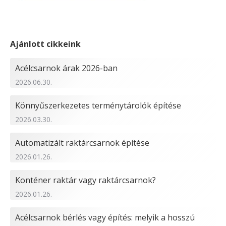
Ajánlott cikkeink
Acélcsarnok árak 2026-ban
2026.06.30.
Könnyűszerkezetes terménytárolók építése
2026.03.30.
Automatizált raktárcsarnok építése
2026.01.26.
Konténer raktár vagy raktárcsarnok?
2026.01.26.
Acélcsarnok bérlés vagy építés: melyik a hosszú